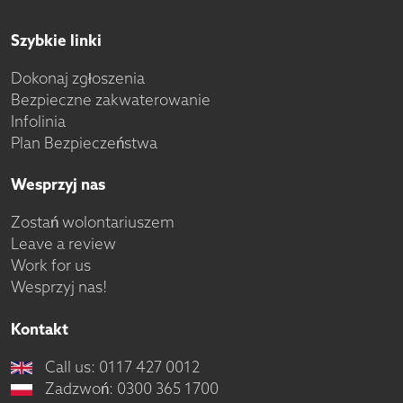
Szybkie linki
Dokonaj zgłoszenia
Bezpieczne zakwaterowanie
Infolinia
Plan Bezpieczeństwa
Wesprzyj nas
Zostań wolontariuszem
Leave a review
Work for us
Wesprzyj nas!
Kontakt
Call us: 0117 427 0012
Zadzwoń: 0300 365 1700