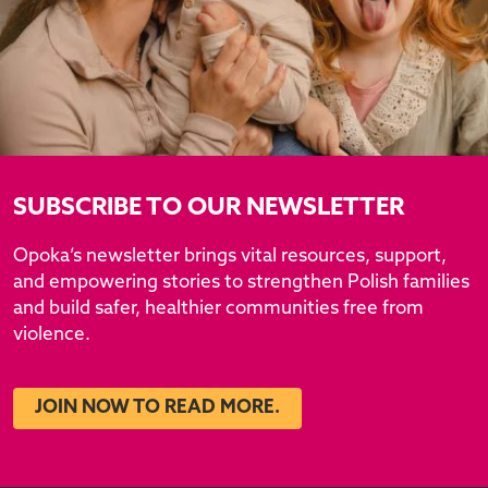
SUBSCRIBE TO OUR NEWSLETTER
Opoka’s newsletter brings vital resources, support,
and empowering stories to strengthen Polish families
and build safer, healthier communities free from
violence.
JOIN NOW TO READ MORE.