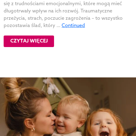
się z trudnościami emocjonalnymi, które mogą mieć
długotrwały wpływ na ich rozwój. Traumatyczne
przeżycia, strach, poczucie zagrożenia – to wszystko
pozostawia ślad, który …
Continued
CZYTAJ WIĘCEJ