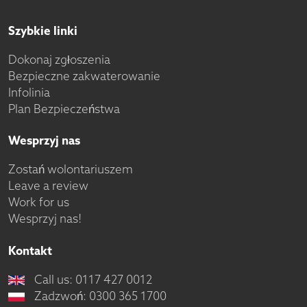
Szybkie linki
Dokonaj zgłoszenia
Bezpieczne zakwaterowanie
Infolinia
Plan Bezpieczeństwa
Wesprzyj nas
Zostań wolontariuszem
Leave a review
Work for us
Wesprzyj nas!
Kontakt
Call us: 0117 427 0012
Zadzwoń: 0300 365 1700