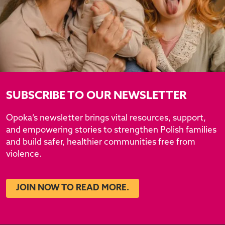
SUBSCRIBE TO OUR NEWSLETTER
Opoka’s newsletter brings vital resources, support,
and empowering stories to strengthen Polish families
and build safer, healthier communities free from
violence.
JOIN NOW TO READ MORE.