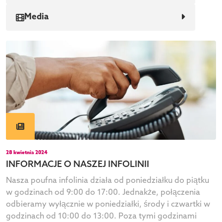
Media
28 kwietnia 2024
INFORMACJE O NASZEJ INFOLINII
Nasza poufna infolinia działa od poniedziałku do piątku
w godzinach od 9:00 do 17:00. Jednakże, połączenia
odbieramy wyłącznie w poniedziałki, środy i czwartki w
godzinach od 10:00 do 13:00. Poza tymi godzinami