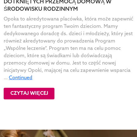
DOTKNIĘTYCH PRZEMOCĄ DOMOWĄ W
ŚRODOWISKU RODZINNYM
Opoka to akredytowana placówka, która może zapewnić
ten fantastyczny program Twoim dzieciom. Mamy
dedykowanego doradcę ds. dzieci i młodzieży, który jest
również akredytowany do prowadzenia Program
„Wspólne leczenie”. Program ten ma na celu pomoc
dzieciom, które są świadkami lub doświadczają
przemocy domowej w domu. Jest to część nowej
inicjatywy Opoki, mającej na celu zapewnienie wsparcia
…
Continued
CZYTAJ WIĘCEJ