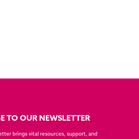
BE TO OUR NEWSLETTER
tter brings vital resources, support, and