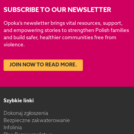
SUBSCRIBE TO OUR NEWSLETTER
Opoka’s newsletter brings vital resources, support,
and empowering stories to strengthen Polish families
and build safer, healthier communities free from
violence.
JOIN NOW TO READ MORE.
Szybkie linki
Dokonaj zgłoszenia
Bezpieczne zakwaterowanie
Infolinia