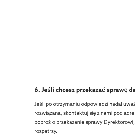
6. Jeśli chcesz przekazać sprawę da
Jeśli po otrzymaniu odpowiedzi nadal uważ
rozwiązana, skontaktuj się z nami pod ad
poproś o przekazanie sprawy Dyrektorowi,
rozpatrzy.