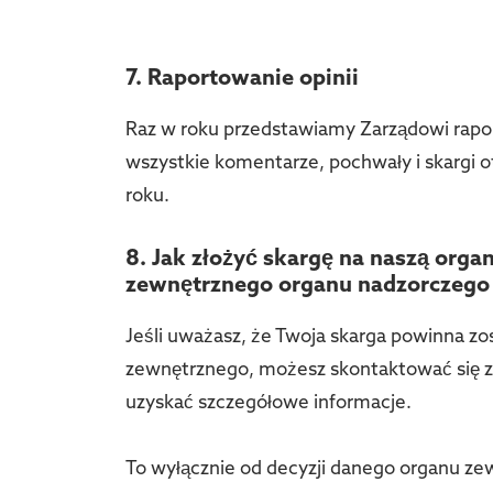
7. Raportowanie opinii
Raz w roku przedstawiamy Zarządowi rapo
wszystkie komentarze, pochwały i skargi 
roku.
8. Jak złożyć skargę na naszą organ
zewnętrznego organu nadzorczego
Jeśli uważasz, że Twoja skarga powinna z
zewnętrznego, możesz skontaktować się z
uzyskać szczegółowe informacje.
To wyłącznie od decyzji danego organu ze