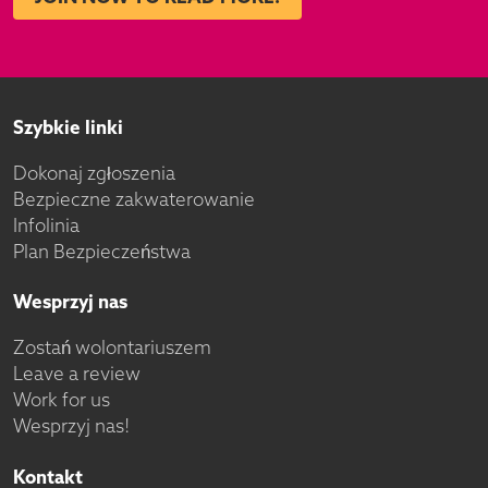
Szybkie linki
Dokonaj zgłoszenia
Bezpieczne zakwaterowanie
Infolinia
Plan Bezpieczeństwa
Wesprzyj nas
Zostań wolontariuszem
Leave a review
Work for us
Wesprzyj nas!
Kontakt