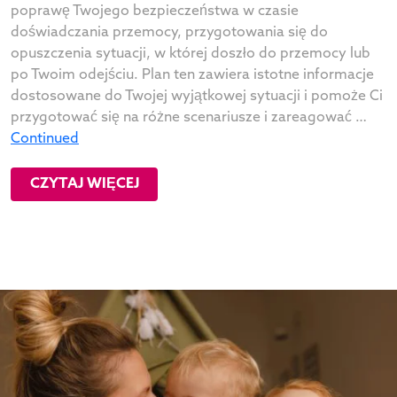
poprawę Twojego bezpieczeństwa w czasie
doświadczania przemocy, przygotowania się do
opuszczenia sytuacji, w której doszło do przemocy lub
po Twoim odejściu. Plan ten zawiera istotne informacje
dostosowane do Twojej wyjątkowej sytuacji i pomoże Ci
przygotować się na różne scenariusze i zareagować …
Continued
CZYTAJ WIĘCEJ